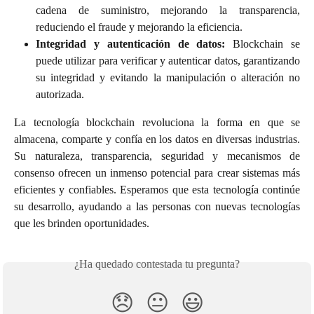
cadena de suministro, mejorando la transparencia,
reduciendo el fraude y mejorando la eficiencia.
Integridad y autenticación de datos:
Blockchain se
puede utilizar para verificar y autenticar datos, garantizando
su integridad y evitando la manipulación o alteración no
autorizada.
La tecnología blockchain revoluciona la forma en que se
almacena, comparte y confía en los datos en diversas industrias.
Su naturaleza, transparencia, seguridad y mecanismos de
consenso ofrecen un inmenso potencial para crear sistemas más
eficientes y confiables. Esperamos que esta tecnología continúe
su desarrollo, ayudando a las personas con nuevas tecnologías
que les brinden oportunidades.
¿Ha quedado contestada tu pregunta?
😞
😐
😃