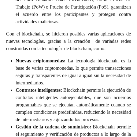
Trabajo (PoW) o Prueba de Participación (PoS), garantizan
el acuerdo entre los participantes y protegen contra
actividades maliciosas.
Con el blockchain, se hicieron posibles varias aplicaciones de
nuevas tecnologías, gracias a la creación de variadas redes
construidas con la tecnología de blockchain, como:
Nuevas criptomonedas:
La tecnología blockchain es la
base de varias criptomonedas, lo que permite transacciones
seguras y transparentes de igual a igual sin la necesidad de
intermediarios.
Contratos inteligentes:
Blockchain permite la ejecución de
contratos inteligentes autoejecutables, que son acuerdos
programables que se ejecutan automáticamente cuando se
cumplen condiciones predefinidas, reduciendo la necesidad
de intermediarios y agilizando los procesos.
Gestión de la cadena de suministro:
Blockchain permite
el seguimiento y verificación de productos a lo largo de la