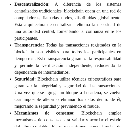
Descentralización:
A diferencia de los sistemas
centralizados tradicionales, blockchain opera en una red de
computadoras, llamadas nodos, distribuidas globalmente.
Esta arquitectura descentralizada elimina la necesidad de
una autoridad central, fomentando la confianza entre los
participantes.
Transparencia:
Todas las transacciones registradas en la
blockchain son visibles para todos los participantes en
tiempo real. Esta transparencia garantiza la responsabilidad
y permite la verificación independiente, reduciendo la
dependencia de intermediarios.
Seguridad:
Blockchain utiliza técnicas criptográficas para
garantizar la integridad y seguridad de las transacciones.
Una vez que se agrega un bloque a la cadena, se vuelve
casi imposible alterar o eliminar los datos dentro de él,
mejorando la seguridad y previniendo el fraude.
Mecanismos de consenso:
Blockchain emplea
mecanismos de consenso para validar y acordar el estado
del libro contable. Estos mecanismos, como Prueba de