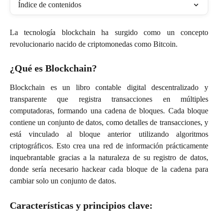
Índice de contenidos
La tecnología blockchain ha surgido como un concepto
revolucionario nacido de criptomonedas como Bitcoin.
¿Qué es Blockchain?
Blockchain es un libro contable digital descentralizado y
transparente que registra transacciones en múltiples
computadoras, formando una cadena de bloques. Cada bloque
contiene un conjunto de datos, como detalles de transacciones, y
está vinculado al bloque anterior utilizando algoritmos
criptográficos. Esto crea una red de información prácticamente
inquebrantable gracias a la naturaleza de su registro de datos,
donde sería necesario hackear cada bloque de la cadena para
cambiar solo un conjunto de datos.
Características y principios clave: