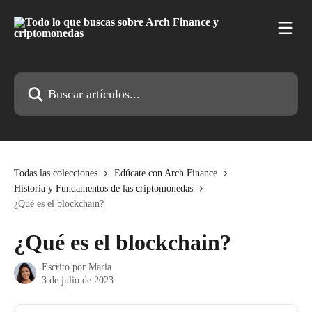
Ir al contenido principal
Buscar artículos...
Todas las colecciones
Edúcate con Arch Finance
Historia y Fundamentos de las criptomonedas
¿Qué es el blockchain?
¿Qué es el blockchain?
Escrito por
Maria
3 de julio de 2023