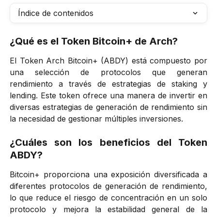
Índice de contenidos
¿Qué es el Token Bitcoin+ de Arch?
El Token Arch Bitcoin+ (ABDY) está compuesto por
una selección de protocolos que generan
rendimiento a través de estrategias de staking y
lending. Este token ofrece una manera de invertir en
diversas estrategias de generación de rendimiento sin
la necesidad de gestionar múltiples inversiones.
¿Cuáles son los beneficios del Token
ABDY?
Bitcoin+ proporciona una exposición diversificada a
diferentes protocolos de generación de rendimiento,
lo que reduce el riesgo de concentración en un solo
protocolo y mejora la estabilidad general de la