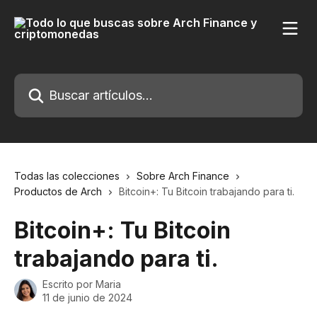
Ir al contenido principal
Buscar artículos...
Todas las colecciones
Sobre Arch Finance
Productos de Arch
Bitcoin+: Tu Bitcoin trabajando para ti.
Bitcoin+: Tu Bitcoin
trabajando para ti.
Escrito por
Maria
11 de junio de 2024