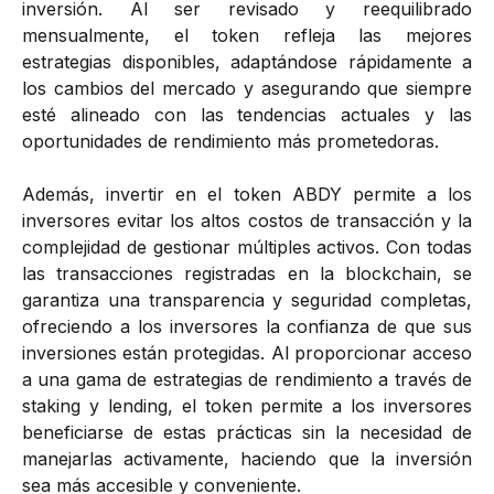
inversión. Al ser revisado y reequilibrado
mensualmente, el token refleja las mejores
estrategias disponibles, adaptándose rápidamente a
los cambios del mercado y asegurando que siempre
esté alineado con las tendencias actuales y las
oportunidades de rendimiento más prometedoras.
Además, invertir en el token ABDY permite a los
inversores evitar los altos costos de transacción y la
complejidad de gestionar múltiples activos. Con todas
las transacciones registradas en la blockchain, se
garantiza una transparencia y seguridad completas,
ofreciendo a los inversores la confianza de que sus
inversiones están protegidas. Al proporcionar acceso
a una gama de estrategias de rendimiento a través de
staking y lending, el token permite a los inversores
beneficiarse de estas prácticas sin la necesidad de
manejarlas activamente, haciendo que la inversión
sea más accesible y conveniente.